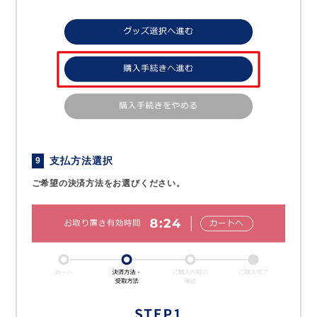
支払方法選択
9
ご希望の決済方法をお選びください。