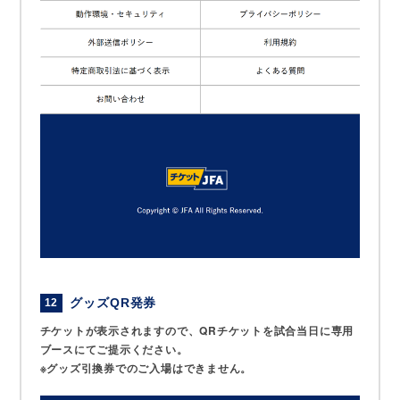
グッズQR発券
12
チケットが表示されますので、QRチケットを試合当日に専用
ブースにてご提示ください。
※グッズ引換券でのご入場はできません。