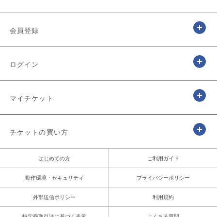
会員登録
ログイン
マイチケット
チケットの買い方
はじめての方
ご利用ガイド
動作環境・セキュリティ
プライバシーポリシー
外部送信ポリシー
利用規約
特定商取引法に基づく表示
よくある質問