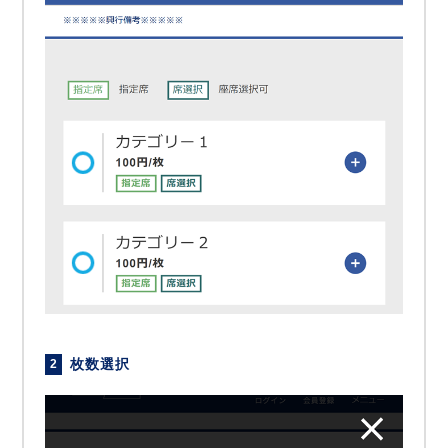
枚数選択
2