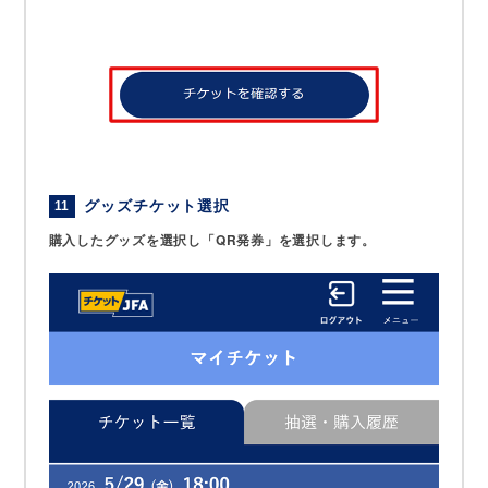
グッズチケット選択
11
購入したグッズを選択し「QR発券」を選択します。