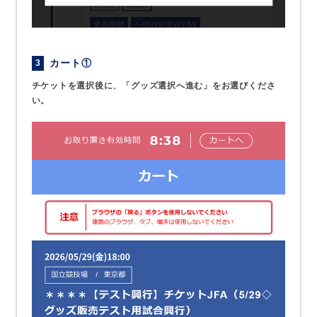
カート①
3
チケットを選択後に、「グッズ選択へ進む」をお選びくださ
い。