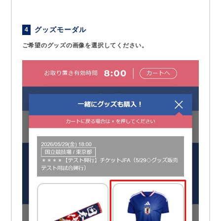
グッズモーダル
4
ご希望のグッズの画像を選択してください。