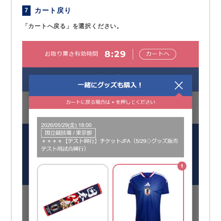
カート戻り
7
「カートへ戻る」を選択ください。