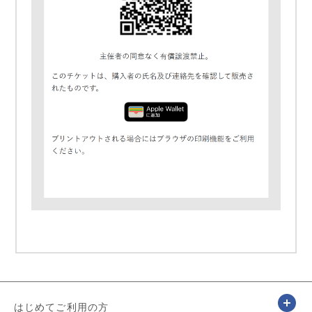
はじめてご利用の方