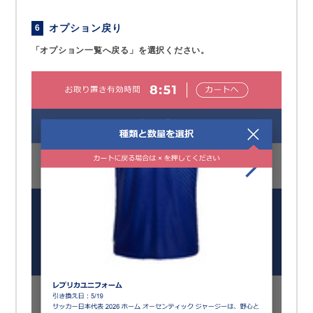
オプション戻り
6
「オプション一覧へ戻る」を選択ください。