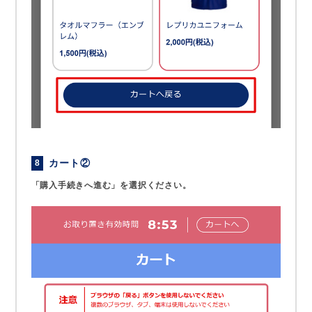
カート②
8
「購入手続きへ進む」を選択ください。