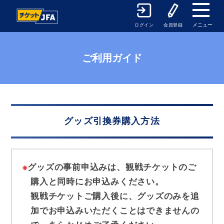
メニュー
ログイン
会員登録
ご利用ガイド
グッズ引換券購入方法
※
グッズの事前申込みは、観戦チケットのご
購入と同時にお申込みください。
観戦チケットご購入後に、グッズのみを追
加でお申込みいただくことはできませんの