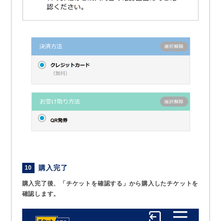
購入完了
10
購入完了後、「チケットを確認する」から購入したチケットを
確認します。