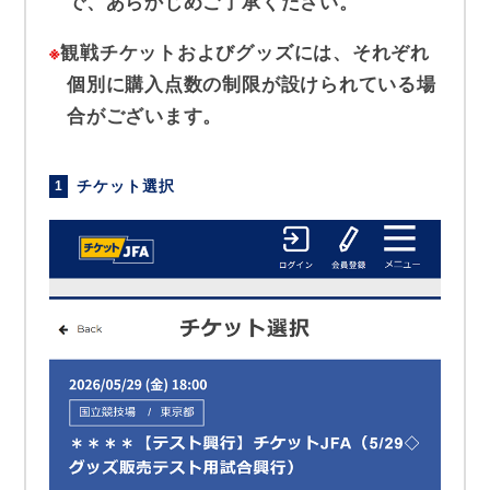
で、あらかじめご了承ください。
※
観戦チケットおよびグッズには、それぞれ
個別に購入点数の制限が設けられている場
合がございます。
チケット選択
1