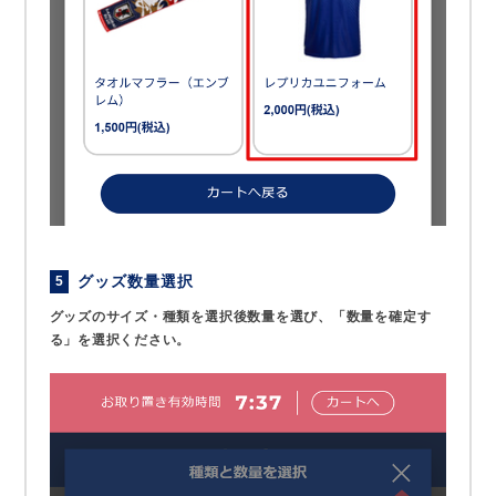
グッズ数量選択
5
グッズのサイズ・種類を選択後数量を選び、「数量を確定す
る」を選択ください。