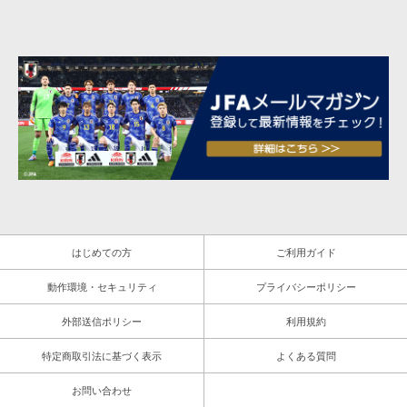
はじめての方
ご利用ガイド
動作環境・セキュリティ
プライバシーポリシー
外部送信ポリシー
利用規約
特定商取引法に基づく表示
よくある質問
お問い合わせ