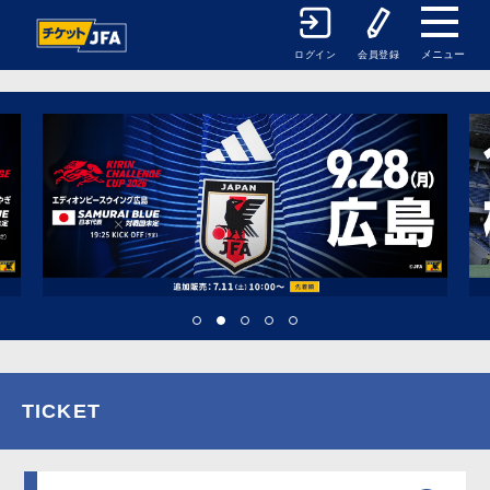
メニュー
ログイン
会員登録
TICKET