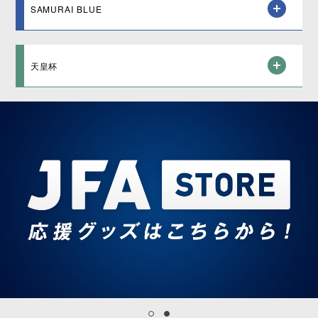
SAMURAI BLUE
天皇杯