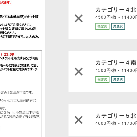
カテゴリー４北
4500円/枚～11400
指定席
席選択
カテゴリー４南
4500円/枚～11400
指定席
席選択
カテゴリー５北
4600円/枚～11700