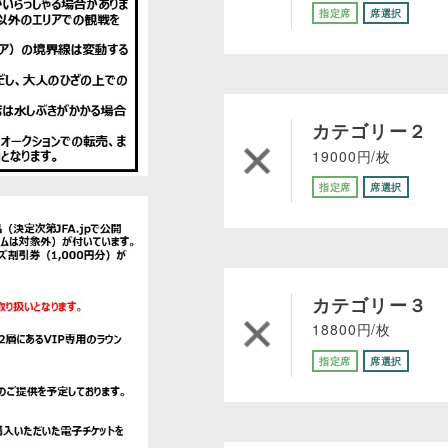
指定席
席選択
カテゴリー２
19000円/枚
指定席
席選択
カテゴリー３
18800円/枚
指定席
席選択