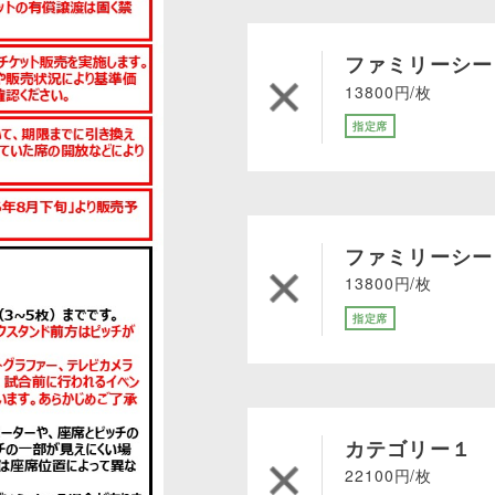
ファミリーシー
13800円/枚
指定席
ファミリーシー
13800円/枚
指定席
カテゴリー１
22100円/枚