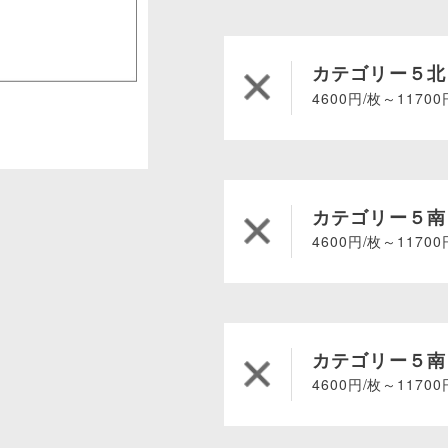
カテゴリー５北
4600円/枚～11700
カテゴリー５南
4600円/枚～11700
カテゴリー５南
4600円/枚～11700