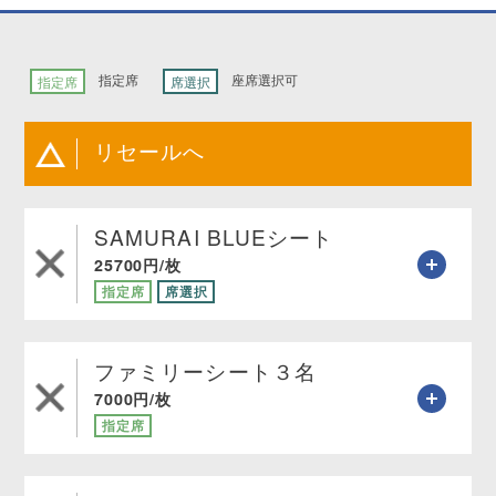
指定席
座席選択可
指定席
席選択
リセールへ
SAMURAI BLUEシート
25700円/枚
指定席
席選択
ファミリーシート３名
7000円/枚
指定席