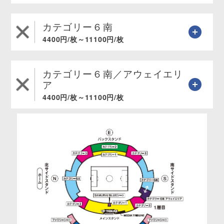
カテゴリー６南
4400円/枚～11100円/枚
カテゴリー６南／アウェイエリ
ア
4400円/枚～11100円/枚