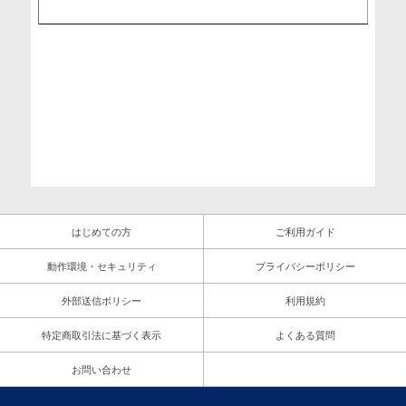
はじめての方
ご利用ガイド
動作環境・セキュリティ
プライバシーポリシー
外部送信ポリシー
利用規約
特定商取引法に基づく表示
よくある質問
お問い合わせ