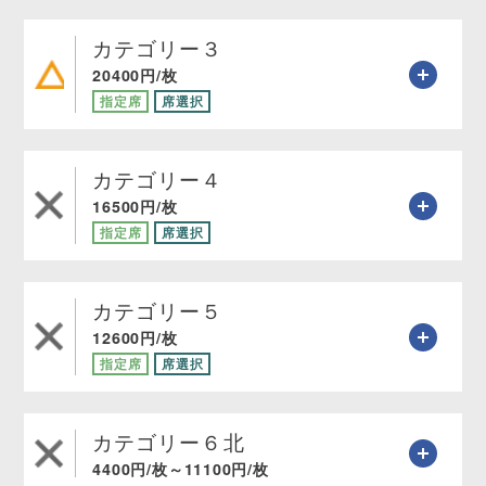
カテゴリー３
20400円/枚
指定席
席選択
カテゴリー４
16500円/枚
指定席
席選択
カテゴリー５
12600円/枚
指定席
席選択
カテゴリー６北
4400円/枚～11100円/枚