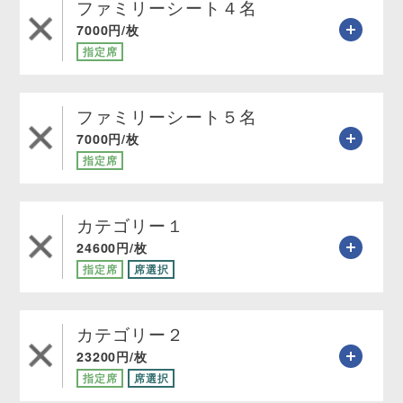
ファミリーシート４名
7000円/枚
指定席
ファミリーシート５名
7000円/枚
指定席
カテゴリー１
24600円/枚
指定席
席選択
カテゴリー２
23200円/枚
指定席
席選択